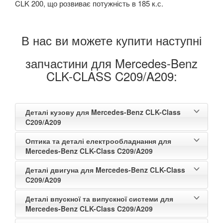
CLK
200,
що розвиває потужність в 185 к.с.
В нас ви можете купити наступні
запчастини для Mercedes-Benz
CLK-CLASS C209/A209:
Деталі кузову для Mercedes-Benz CLK-Class
C209/A209
Оптика та деталі електрообладнання для
Mercedes-Benz CLK-Class C209/A209
Деталі двигуна для Mercedes-Benz CLK-Class
C209/A209
Деталі впускної та випускної системи для
Mercedes-Benz CLK-Class C209/A209