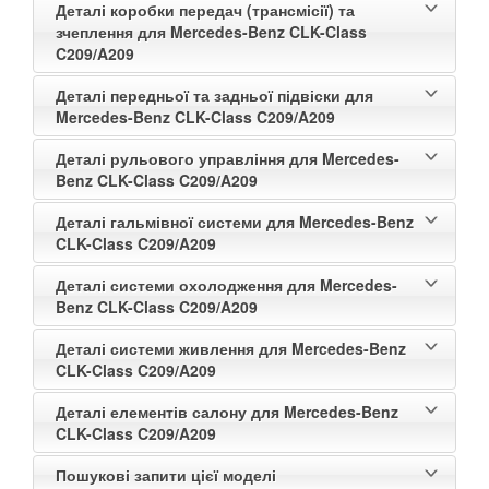
Деталі коробки передач (трансмісії) та
зчеплення для Mercedes-Benz CLK-Class
C209/A209
Деталі передньої та задньої підвіски для
Mercedes-Benz CLK-Class C209/A209
Деталі рульового управління для Mercedes-
Benz CLK-Class C209/A209
Деталі гальмівної системи для Mercedes-Benz
CLK-Class C209/A209
Деталі системи охолодження для Mercedes-
Benz CLK-Class C209/A209
Деталі системи живлення для Mercedes-Benz
CLK-Class C209/A209
Деталі елементів салону для Mercedes-Benz
CLK-Class C209/A209
Пошукові запити цієї моделі