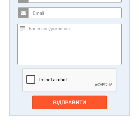
ВІДПРАВИТИ