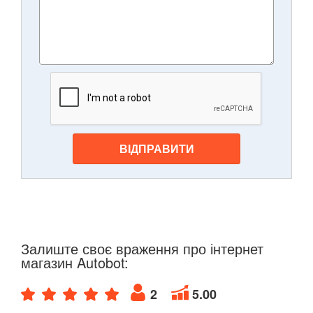
ВІДПРАВИТИ
Залиште своє враження про інтернет
магазин Autobot:
2
5.00