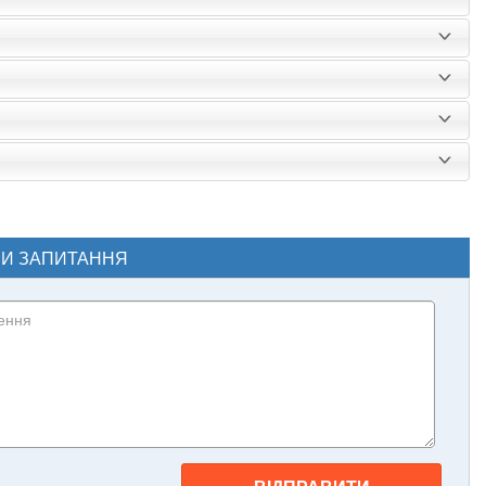
ЧИ ЗАПИТАННЯ