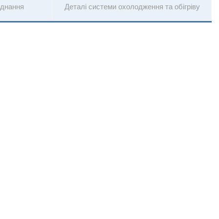
аднання
Деталі системи охолодження та обігріву