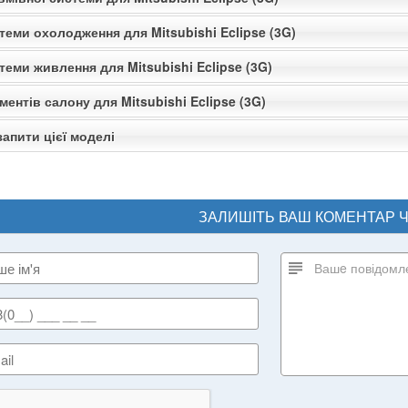
теми охолодження для Mitsubishi Eclipse (3G)
теми живлення для Mitsubishi Eclipse (3G)
ментів салону для Mitsubishi Eclipse (3G)
апити цієї моделі
ЗАЛИШІТЬ ВАШ КОМЕНТАР 