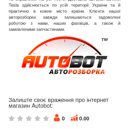
Tesla
здійснюється по усій території України та й
практично в кожне місто країни. Клієнти нашої
авторозборки завжди залишаються задоволені
роботою з нами, наших фахівців, а також й
замовленими запчастинами.
Залиште своє враження про інтернет
магазин Autobot:
0
0.00