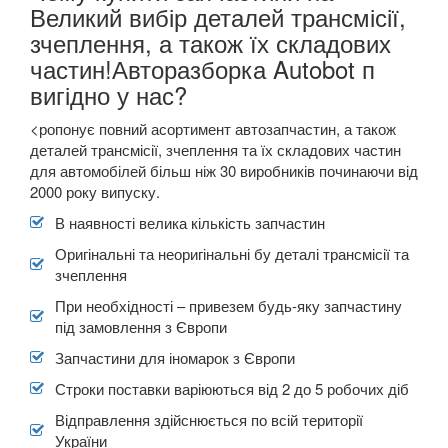
Великий вибір деталей трансмісії,
зчеплення, а також їх складових
частин!Авторазборка Autobot п
вигідно у нас?
<ропонує повний асортимент автозапчастин, а також
деталей трансмісії, зчеплення та їх складових частин
для автомобілей більш ніж 30 виробників починаючи від
2000 року випуску.
В наявності велика кількість запчастин
Оригінальні та неоригінальні бу деталі трансмісії та
зчеплення
При необхідності – привезем будь-яку запчастину
під замовлення з Європи
Запчастини для іномарок з Європи
Строки поставки варіюються від 2 до 5 робочих діб
Відправлення здійснюється по всій території
України