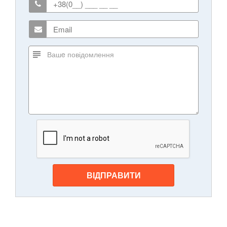
ВІДПРАВИТИ