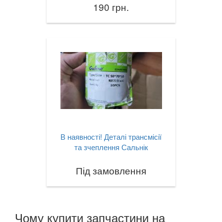
190 грн.
В наявності! Деталі трансмісії
та зчеплення Сальнік
Під замовлення
Чому купити запчастини на