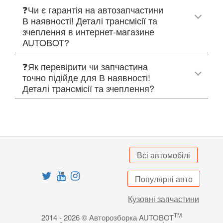
❓Чи є гарантія на автозапчастини
В наявності! Деталі трансмісії та
зчеплення в интернет-магазине
AUTOBOT?
❓Як перевірити чи запчастина
точно підійде для В наявності!
Деталі трансмісії та зчеплення?
Всі автомобілі
Популярні авто
Кузовні запчастини
TM
2014 - 2026 © Авторозборка AUTOBOT