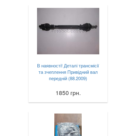
В наявності! Деталі трансмісії
та зчеплення Привідний вал
передній (88.2009)
1850 грн.