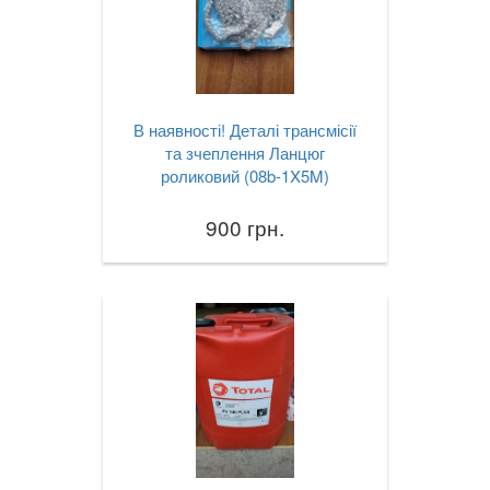
В наявності! Деталі трансмісії
та зчеплення Ланцюг
роликовий (08b-1X5M)
900 грн.