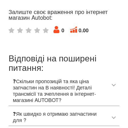
Залиште своє враження про інтернет
магазин Autobot:
0
0.00
Відповіді на поширені
питання:
❓Скільки пропозицій та яка ціна
запчастин на В наявності! Деталі
трансмісії та зчеплення в інтернет-
магазині AUTOBOT?
❓Як швидко я отримаю запчастини
для ?