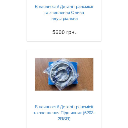
В наявності! Деталі трансмісії
та зчеплення Олива
індустріальна
5600 грн.
В наявності! Деталі трансмісії
та зчеплення Підшипник (6203-
2RSR)