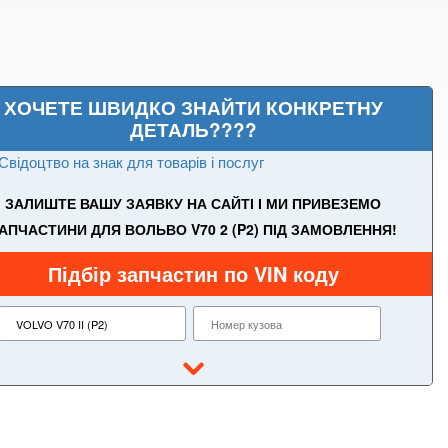
ХОЧЕТЕ ШВИДКО ЗНАЙТИ КОНКРЕТНУ
ДЕТАЛЬ????
Свідоцтво на знак для товарів і послуг
ЗАЛИШТЕ ВАШУ ЗАЯВКУ НА САЙТІ І МИ ПРИВЕЗЕМО
АПЧАСТИНИ ДЛЯ ВОЛЬВО V70 2 (P2) ПІД ЗАМОВЛЕННЯ!
Підбір запчастин по VIN коду