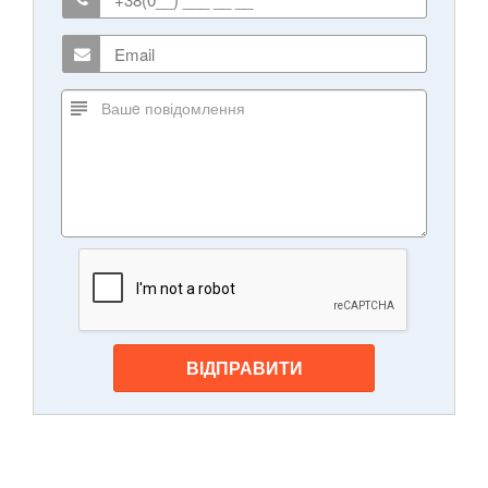
ВІДПРАВИТИ