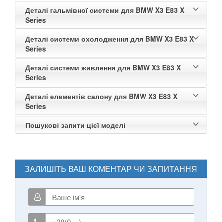
Деталі гальмівної системи для BMW X3 E83 X
Series
Деталі системи охолодження для BMW X3 E83 X
Series
Деталі системи живлення для BMW X3 E83 X
Series
Деталі елементів салону для BMW X3 E83 X
Series
Пошукові запити цієї моделі
ЗАЛИШІТЬ ВАШ КОМЕНТАР ЧИ ЗАПИТАННЯ