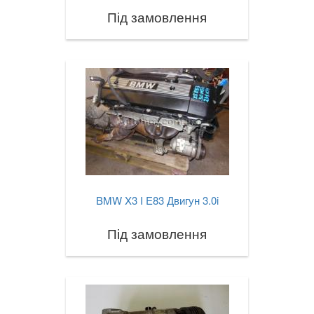
Під замовлення
BMW X3 I E83 Двигун 3.0i
Під замовлення