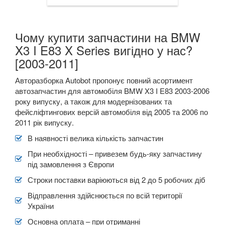
Чому купити запчастини на BMW
X3 I E83 X Series вигідно у нас?
[2003-2011]
Авторазборка Autobot пропонує повний асортимент
автозапчастин для автомобіля BMW X3 I E83 2003-2006
року випуску, а також для модернізованих та
фейсліфтингових версій автомобіля від 2005 та 2006 по
2011 рік випуску.
В наявності велика кількість запчастин
При необхідності – привезем будь-яку запчастину
під замовлення з Європи
Строки поставки варіюються від 2 до 5 робочих діб
Відправлення здійснюється по всій території
України
Основна оплата – при отриманні