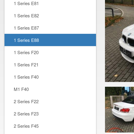
1 Series E81
1 Series E82
1 Series E87
1 Series E88
1 Series F20
1 Series F21
1 Series F40
M1 F40
2 Series F22
2 Series F23
2 Series F45