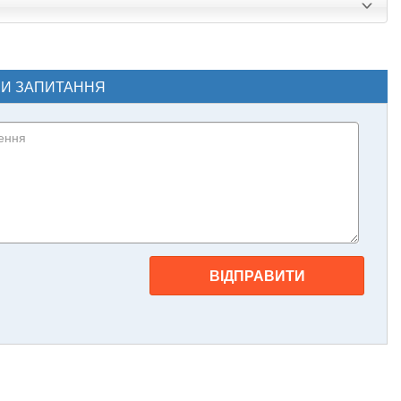
ЧИ ЗАПИТАННЯ
ВІДПРАВИТИ