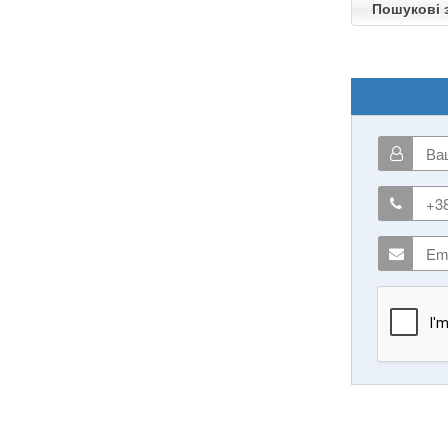
Пошукові з