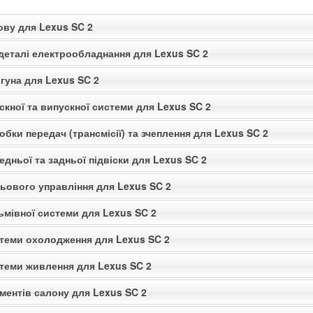
ову для Lexus SC 2
 деталі електрообладнання для Lexus SC 2
гуна для Lexus SC 2
скної та випускної системи для Lexus SC 2
обки передач (трансмісії) та зчеплення для Lexus SC 2
едньої та задньої підвіски для Lexus SC 2
льового управління для Lexus SC 2
ьмівної системи для Lexus SC 2
стеми охолодження для Lexus SC 2
стеми живлення для Lexus SC 2
ментів салону для Lexus SC 2