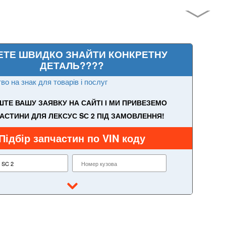
ЕТЕ ШВИДКО ЗНАЙТИ КОНКРЕТНУ
ДЕТАЛЬ????
во на знак для товарів і послуг
ТЕ ВАШУ ЗАЯВКУ НА САЙТІ І МИ ПРИВЕЗЕМО
АСТИНИ ДЛЯ ЛЕКСУС SС 2 ПІД ЗАМОВЛЕННЯ!
Підбір запчастин по VIN коду