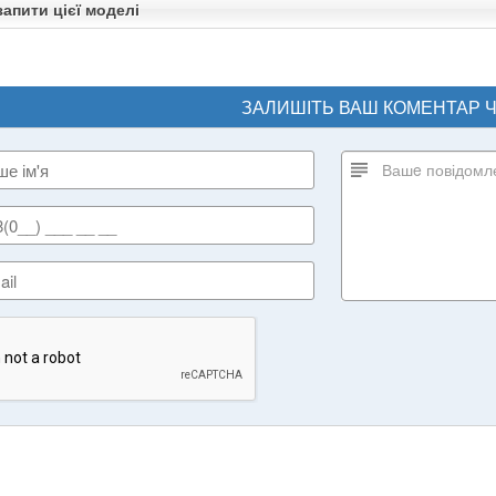
апити цієї моделі
ЗАЛИШІТЬ ВАШ КОМЕНТАР 