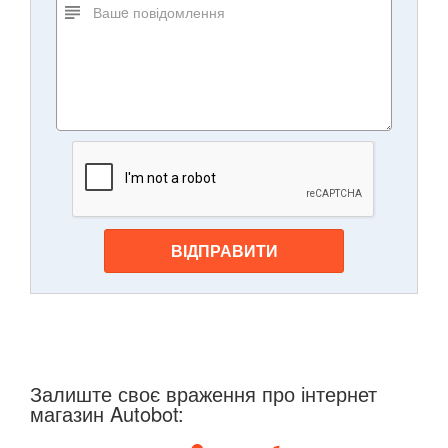
ВІДПРАВИТИ
Залиште своє враження про інтернет
магазин Autobot: