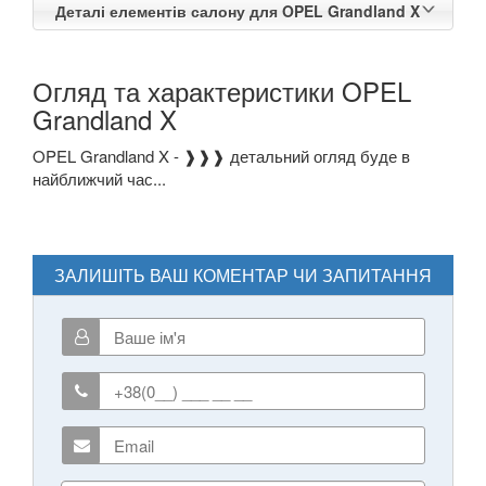
Деталі елементів салону для OPEL Grandland X
Огляд та характеристики OPEL
Grandland X
OPEL Grandland X - ❱❱❱ детальний огляд буде в
найближчий час...
ЗАЛИШІТЬ ВАШ КОМЕНТАР ЧИ ЗАПИТАННЯ