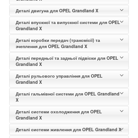
Деталі двигуна для OPEL Grandland X
Деталі впускної та випускної системи для OPEL
Grandland X
Деталі коробки передач (трансмісії) та
зчеплення для OPEL Grandland X
Деталі передньої та задньої підвіски для OPEL
Grandland X
Деталі рульового управління для OPEL
Grandland X
Деталі гальмівної системи для OPEL Grandland
X
Деталі системи охолодження для OPEL
Grandland X
Деталі системи живлення для OPEL Grandland X