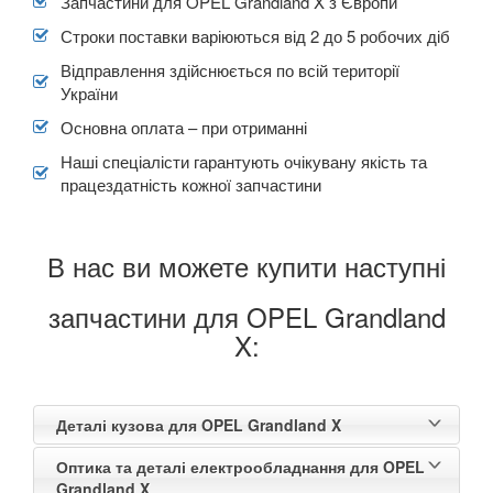
Запчастини для OPEL Grandland X з Європи
Строки поставки варіюються від 2 до 5 робочих діб
Відправлення здійснюється по всій території
України
Основна оплата – при отриманні
Наші спеціалісти гарантують очікувану якість та
працездатність кожної запчастини
В нас ви можете купити наступні
запчастини для OPEL Grandland
X:
Деталі кузова для OPEL Grandland X
Оптика та деталі електрообладнання для OPEL
Grandland X