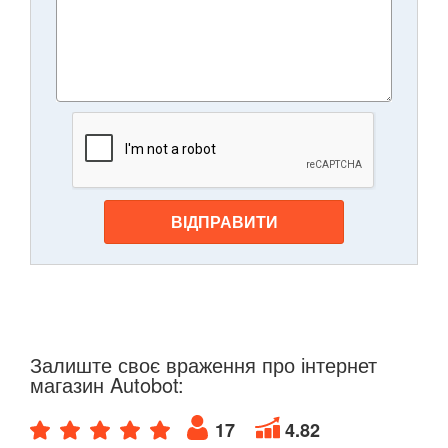
ВІДПРАВИТИ
Залиште своє враження про інтернет
магазин Autobot:
17
4.82