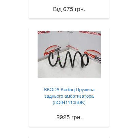
Від 675 грн.
SKODA Kodiaq Пружина
заднього амортизатора
(5Q0411105DK)
2925 грн.