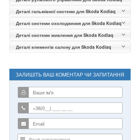
Деталі гальмівної системи для Skoda Kodiaq
Деталі системи охолодження для Skoda Kodiaq
Деталі системи живлення для Skoda Kodiaq
Деталі елементів салону для Skoda Kodiaq
ЗАЛИШІТЬ ВАШ КОМЕНТАР ЧИ ЗАПИТАННЯ