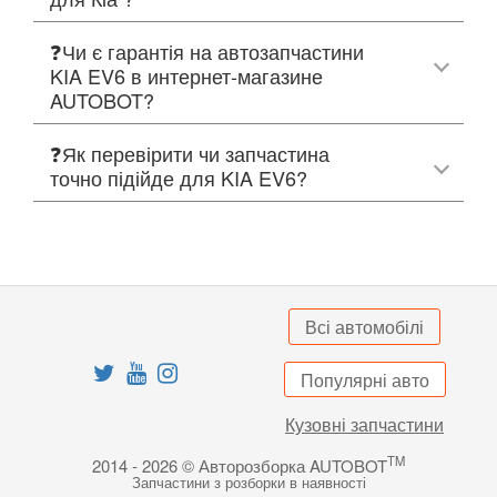
❓Чи є гарантія на автозапчастини
KIA EV6 в интернет-магазине
AUTOBOT?
❓Як перевірити чи запчастина
точно підійде для KIA EV6?
Всі автомобілі
Популярні авто
Кузовні запчастини
TM
2014 - 2026 © Авторозборка AUTOBOT
Запчастини з розборки в наявності