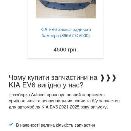
KIA EV6 Захист заднього
бампера (866V7-CV000)
4500 грн.
Чому купити запчастини на ❱❱❱
KIA EV6 вигідно у нас?
<разборка Autobot пропонує повний асортимент
оригінальних та неоригінальних нових та б/у запчастин
для автомобіля KIA EV6 2021-2025 року випуску.
В наявності велика кількість запчастин