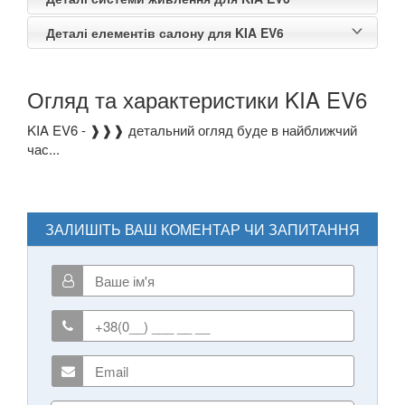
Деталі елементів салону для KIA EV6
Огляд та характеристики KIA EV6
KIA EV6 - ❱❱❱ детальний огляд буде в найближчий
час...
ЗАЛИШІТЬ ВАШ КОМЕНТАР ЧИ ЗАПИТАННЯ