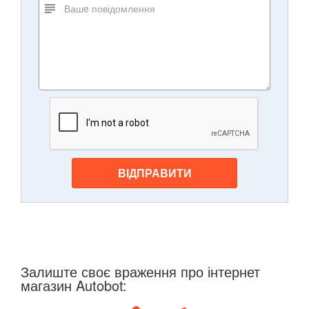
ВІДПРАВИТИ
Залиште своє враження про інтернет
магазин Autobot: