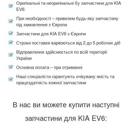
Оригінальні та неоригінальні бу запчастини для KIA
EV6
При необхідності – привезем будь-яку запчастину
під замовлення з Європи
Запчастини для KIA EV6 з Європи
Строки поставки варіюються від 2 до 5 робочих діб
Відправлення здійснюється по всій території
України
Основна оплата – при отриманні
Наші спеціалісти гарантують очікувану якість та
працездатність кожної запчастини
В нас ви можете купити наступні
запчастини для KIA EV6: