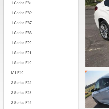
1 Series E81
1 Series E82
1 Series E87
1 Series E88
1 Series F20
1 Series F21
1 Series F40
M1 F40
2 Series F22
2 Series F23
2 Series F45