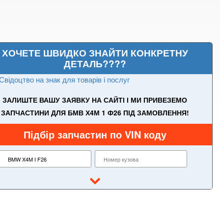
ХОЧЕТЕ ШВИДКО ЗНАЙТИ КОНКРЕТНУ
ДЕТАЛЬ????
Свідоцтво на знак для товарів і послуг
ЗАЛИШТЕ ВАШУ ЗАЯВКУ НА САЙТІ І МИ ПРИВЕЗЕМО
ЗАПЧАСТИНИ ДЛЯ БМВ Х4М 1 Ф26 ПІД ЗАМОВЛЕННЯ!
Підбір запчастин по VIN коду