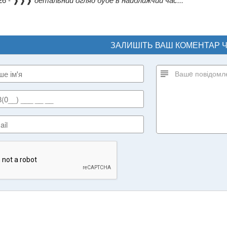
ЗАЛИШІТЬ ВАШ КОМЕНТАР 