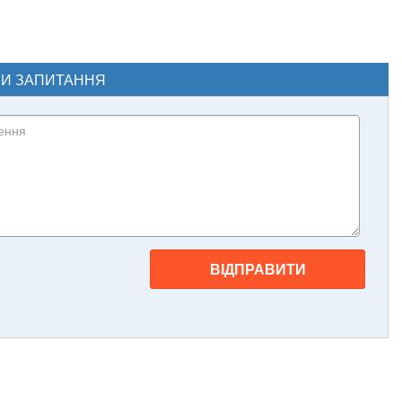
ЧИ ЗАПИТАННЯ
ВІДПРАВИТИ