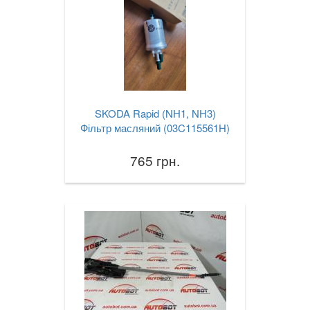
SKODA Rapid (NH1, NH3)
Фільтр масляний (03C115561H)
765 грн.