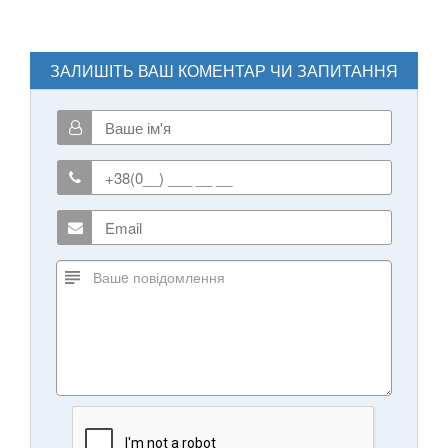
ЗАЛИШІТЬ ВАШ КОМЕНТАР ЧИ ЗАПИТАННЯ