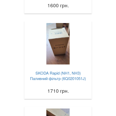
1600 грн.
SKODA Rapid (NH1, NH3)
Паливний фільтр (6Q0201051J)
1710 грн.