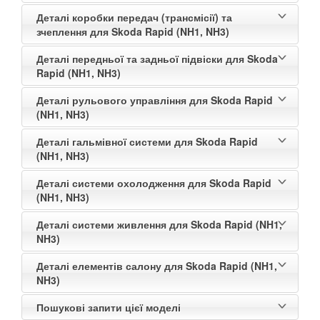
Деталі коробки передач (трансмісії) та
зчеплення для Skoda Rapid (NH1, NH3)
Деталі передньої та задньої підвіски для Skoda
Rapid (NH1, NH3)
Деталі рульового управління для Skoda Rapid
(NH1, NH3)
Деталі гальмівної системи для Skoda Rapid
(NH1, NH3)
Деталі системи охолодження для Skoda Rapid
(NH1, NH3)
Деталі системи живлення для Skoda Rapid (NH1,
NH3)
Деталі елементів салону для Skoda Rapid (NH1,
NH3)
Пошукові запити цієї моделі