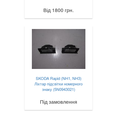
Від 1800 грн.
SKODA Rapid (NH1, NH3)
Ліхтар підсвітки номерного
знаку (5N0943021)
Під замовлення