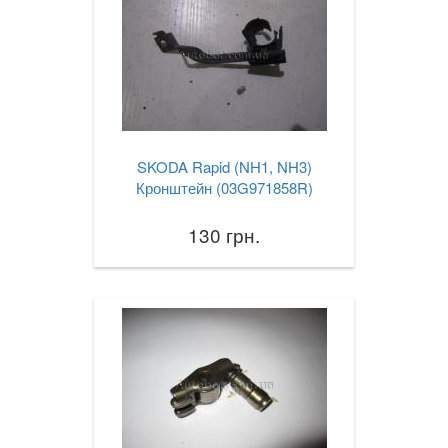
SKODA Rapid (NH1, NH3)
Кронштейн (03G971858R)
130 грн.