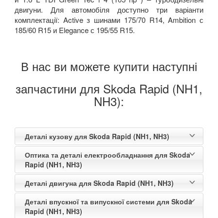
двигуни. Для автомобіля доступно три варіанти
комплектації: Active з шинами 175/70 R14, Ambition с
185/60 R15 и Elegance с 195/55 R15.
В нас ви можете купити наступні
запчастини для Skoda Rapid (NH1,
NH3):
Деталі кузову для Skoda Rapid (NH1, NH3)
Оптика та деталі електрообладнання для Skoda
Rapid (NH1, NH3)
Деталі двигуна для Skoda Rapid (NH1, NH3)
Деталі впускної та випускної системи для Skoda
Rapid (NH1, NH3)