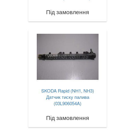
Під замовлення
SKODA Rapid (NH1, NH3)
Датчик тиску палива
(03L906054A)
Під замовлення