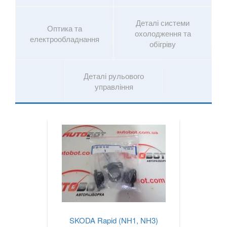
Деталі системи
Оптика та
охолодження та
електрообладнання
обігріву
Деталі рульового
управління
SKODA Rapid (NH1, NH3)