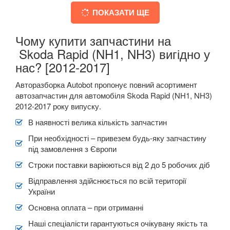
ПОКАЗАТИ ЩЕ
Чому купити запчастини на
Skoda Rapid (NH1, NH3) вигідно у
нас? [2012-2017]
Авторазборка Autobot пропонує повний асортимент
автозапчастин для автомобіля Skoda Rapid (NH1, NH3)
2012-2017 року випуску.
В наявності велика кількість запчастин
При необхідності – привезем будь-яку запчастину
під замовлення з Європи
Строки поставки варіюються від 2 до 5 робочих діб
Відправлення здійснюється по всій території
України
Основна оплата – при отриманні
Наші спеціалісти гарантуються очікувану якість та