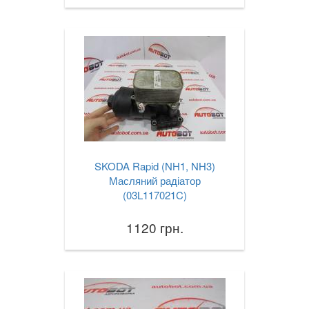
SKODA Rapid (NH1, NH3)
Масляний радіатор
(03L117021C)
1120 грн.