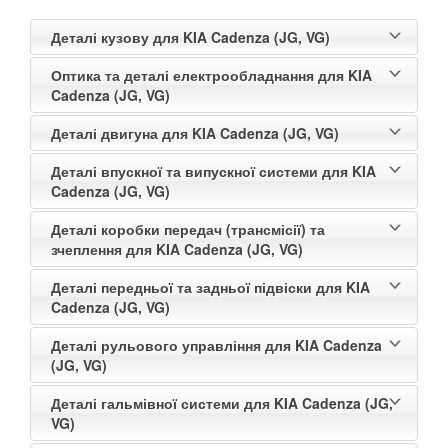
Деталі кузову для KIA Cadenza (JG, VG)
Оптика та деталі електрообладнання для KIA
Cadenza (JG, VG)
Деталі двигуна для KIA Cadenza (JG, VG)
Деталі впускної та випускної системи для KIA
Cadenza (JG, VG)
Деталі коробки передач (трансмісії) та
зчеплення для KIA Cadenza (JG, VG)
Деталі передньої та задньої підвіски для KIA
Cadenza (JG, VG)
Деталі рульового управління для KIA Cadenza
(JG, VG)
Деталі гальмівної системи для KIA Cadenza (JG,
VG)