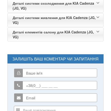
Деталі системи охолодження для KIA Cadenza
(JG, VG)
Деталі системи живлення для KIA Cadenza (JG,
VG)
Деталі елементів салону для KIA Cadenza (JG,
VG)
ЗАЛИШІТЬ ВАШ КОМЕНТАР ЧИ ЗАПИТАННЯ