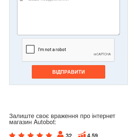
ВІДПРАВИТИ
Залиште своє враження про інтернет
магазин Autobot:
32
4.59