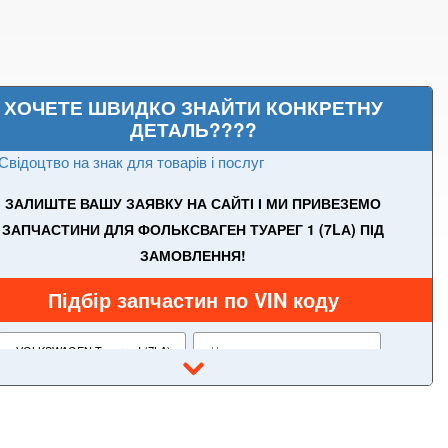
ХОЧЕТЕ ШВИДКО ЗНАЙТИ КОНКРЕТНУ
ДЕТАЛЬ????
Свідоцтво на знак для товарів і послуг
ЗАЛИШТЕ ВАШУ ЗАЯВКУ НА САЙТІ І МИ ПРИВЕЗЕМО
ЗАПЧАСТИНИ ДЛЯ ФОЛЬКСВАГЕН ТУАРЕГ 1 (7LА) ПІД
ЗАМОВЛЕННЯ!
Підбір запчастин по VIN коду