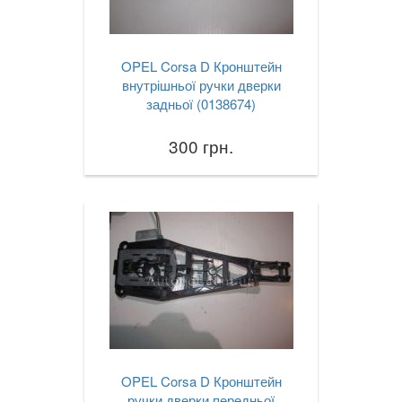
OPEL Corsa D Кронштейн
внутрішньої ручки дверки
задньої (0138674)
300 грн.
OPEL Corsa D Кронштейн
ручки дверки передньої