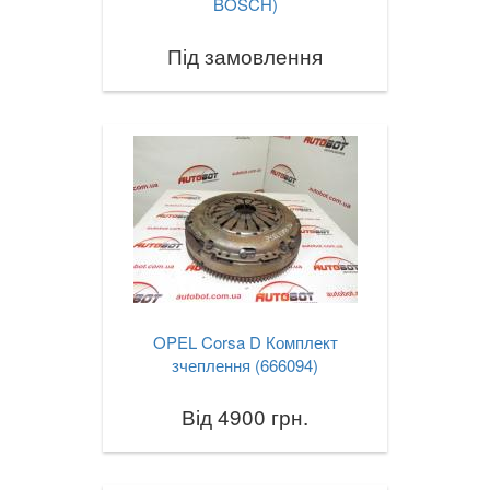
BOSCH)
Під замовлення
OPEL Corsa D Комплект
зчеплення (666094)
Від 4900 грн.