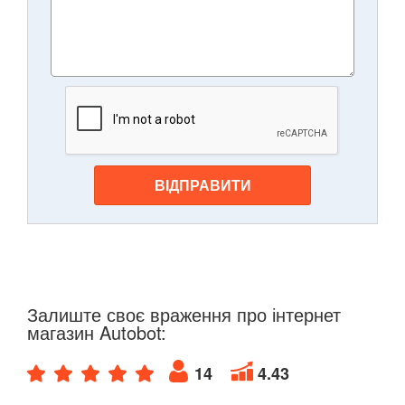
ВІДПРАВИТИ
Залиште своє враження про інтернет
магазин Autobot:
14
4.43