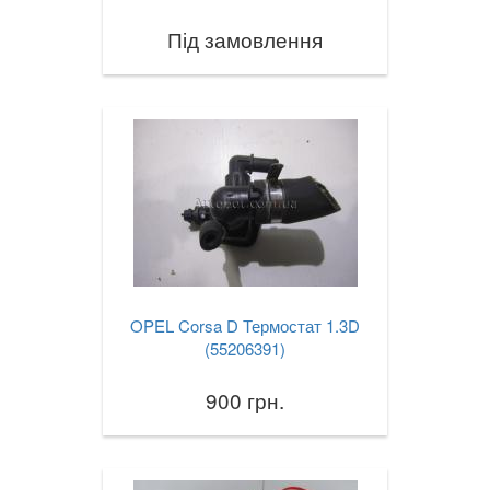
Під замовлення
OPEL Corsa D Термостат 1.3D
(55206391)
900 грн.