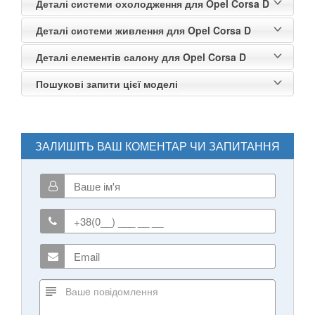
Деталі системи охолодження для Opel Corsa D
Деталі системи живлення для Opel Corsa D
Деталі елементів салону для Opel Corsa D
Пошукові запити цієї моделі
ЗАЛИШІТЬ ВАШ КОМЕНТАР ЧИ ЗАПИТАННЯ