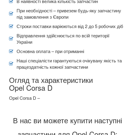
В наявності велика кількість запчастин
При необхідності – привезем будь-яку запчастину
під замовлення з Європи
Строки поставки варіюються від 2 до 5 робочих діб
Відправлення здійснюється по всій території
України
Основна оплата – при отриманні
Наші спеціалісти гарантуються очікувану якість та
працездатність кожної запчастини
Огляд та характеристики
Opel Corsa D
Opel Corsa D –
В нас ви можете купити наступні
запчастини для Opel Corsa D: