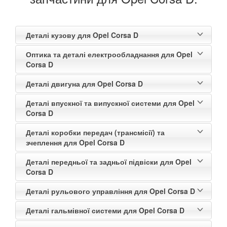
Деталі кузову для Opel Corsa D
Оптика та деталі електрообладнання для Opel
Corsa D
Деталі двигуна для Opel Corsa D
Деталі впускної та випускної системи для Opel
Corsa D
Деталі коробки передач (трансмісії) та
зчеплення для Opel Corsa D
Деталі передньої та задньої підвіски для Opel
Corsa D
Деталі рульового управління для Opel Corsa D
Деталі гальмівної системи для Opel Corsa D