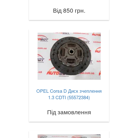
Від 850 грн.
OPEL Corsa D Диск зчеплення
1.3 CDTI (55572384)
Під замовлення