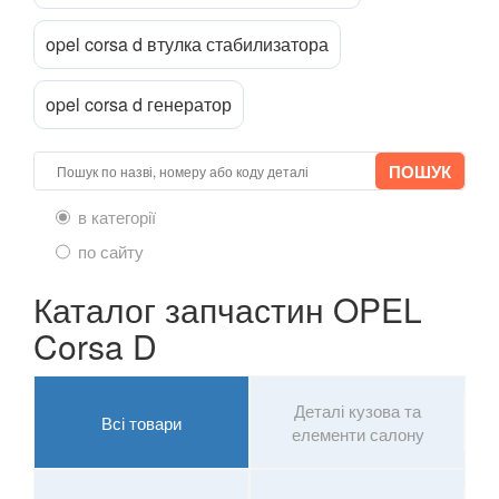
opel corsa d втулка стабилизатора
opel corsa d генератор
в категорії
по сайту
Каталог запчастин OPEL
Corsa D
Деталі кузова та
Всі товари
елементи салону