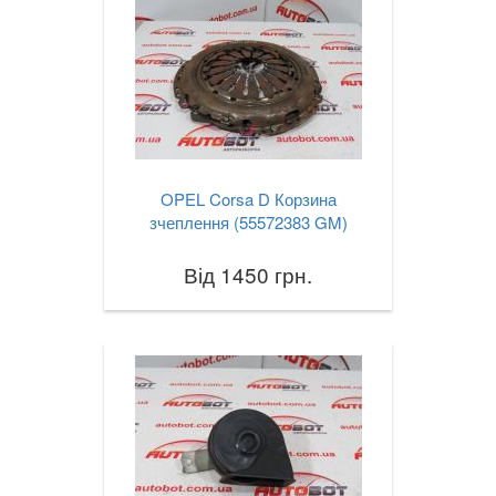
OPEL Corsa D Корзина
зчеплення (55572383 GM)
Від 1450 грн.