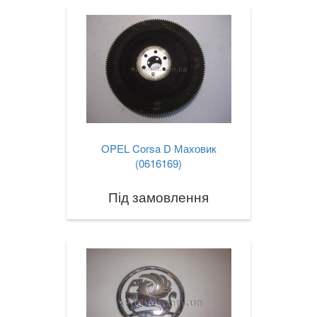
OPEL Corsa D Маховик
(0616169)
Під замовлення