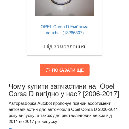
OPEL Corsa D Емблема
Vauxhall (13266307)
Під замовлення
ПОКАЗАТИ ЩЕ
Чому купити запчастини на Opel
Corsa D вигідно у нас? [2006-2017]
Авторазборка Autobot пропонує повний асортимент
автозапчастин для автомобіля Opel Corsa D 2006-2011
року випуску, а також для рестайлінгових версій від
2011 по 2017 рік випуску.