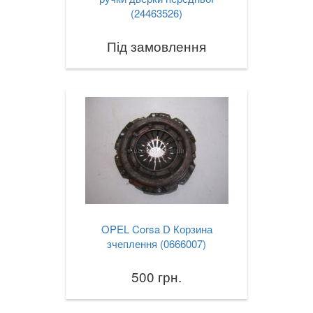
(24463526)
Під замовлення
OPEL Corsa D Корзина
зчеплення (0666007)
500 грн.