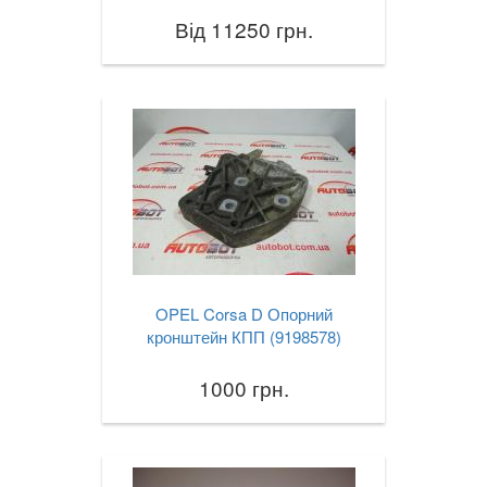
Від 11250 грн.
OPEL Corsa D Опорний
кронштейн КПП (9198578)
1000 грн.