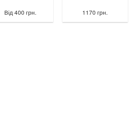
Від 400 грн.
1170 грн.