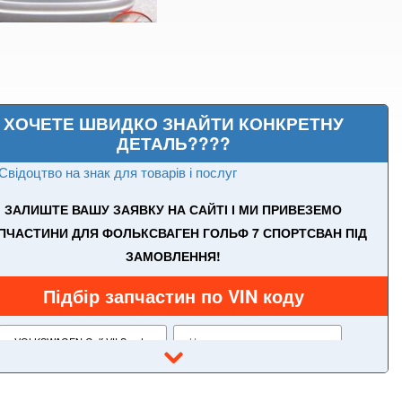
ХОЧЕТЕ ШВИДКО ЗНАЙТИ КОНКРЕТНУ
ДЕТАЛЬ????
Свідоцтво на знак для товарів і послуг
ЗАЛИШТЕ ВАШУ ЗАЯВКУ НА САЙТІ І МИ ПРИВЕЗЕМО
ПЧАСТИНИ ДЛЯ ФОЛЬКСВАГЕН ГОЛЬФ 7 СПОРТСВАН ПІД
ЗАМОВЛЕННЯ!
Підбір запчастин по VIN коду