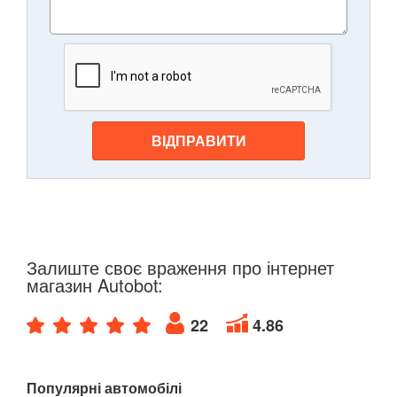
ВІДПРАВИТИ
Залиште своє враження про інтернет
магазин Autobot:
22
4.86
Популярні автомобілі