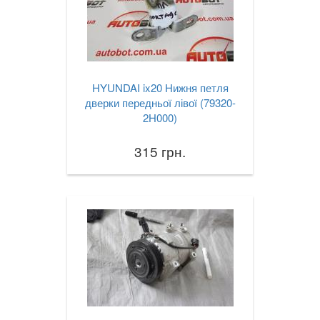
HYUNDAI ix20 Нижня петля
дверки передньої лівої (79320-
2H000)
315 грн.