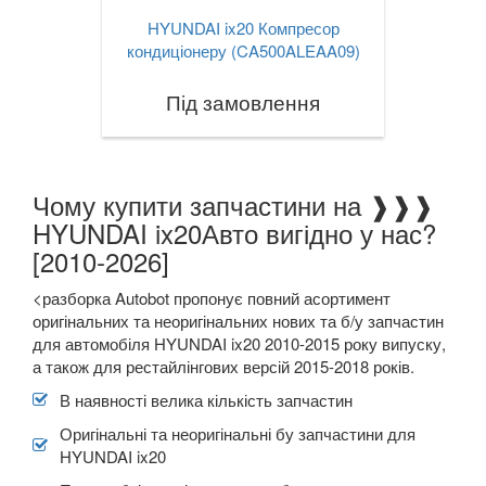
HYUNDAI ix20 Компресор
кондиціонеру (CA500ALEAA09)
Під замовлення
Чому купити запчастини на ❱❱❱
HYUNDAI ix20Авто вигідно у нас?
[2010-2026]
<разборка Autobot пропонує повний асортимент
оригінальних та неоригінальних нових та б/у запчастин
для автомобіля HYUNDAI ix20 2010-2015 року випуску,
а також для рестайлінгових версій 2015-2018 років.
В наявності велика кількість запчастин
Оригінальні та неоригінальні бу запчастини для
HYUNDAI ix20