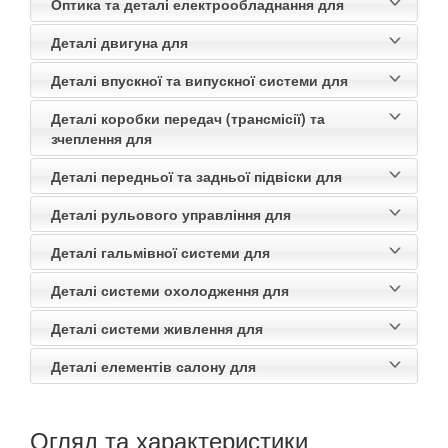
Оптика та деталі електрообладнання для
Деталі двигуна для
Деталі впускної та випускної системи для
Деталі коробки передач (трансмісії) та
зчеплення для
Деталі передньої та задньої підвіски для
Деталі рульового управління для
Деталі гальмівної системи для
Деталі системи охолодження для
Деталі системи живлення для
Деталі елементів салону для
Огляд та характеристики