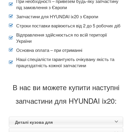
При необхідності – привезем будь-яку запчастину
під замовлення з Європи
Запчастини для HYUNDAI ix20 з Європи
Строки поставки варіюються від 2 до 5 робочих діб
Відправлення здійснюється по всій території
України
Основна оплата – при отриманні
Наші спеціалісти гарантують очікувану якість та
працездатність кожної запчастини
В нас ви можете купити наступні
запчастини для HYUNDAI ix20:
Деталі кузова для