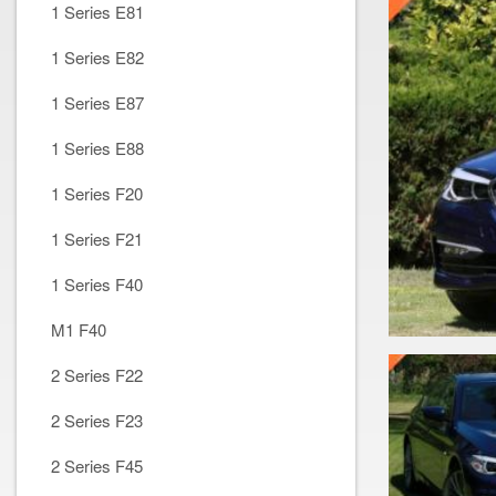
1 Series E81
1 Series E82
1 Series E87
1 Series E88
1 Series F20
1 Series F21
1 Series F40
M1 F40
2 Series F22
2 Series F23
2 Series F45