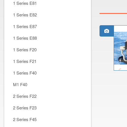
1 Series E81
1 Series E82
1 Series E87
1 Series E88
1 Series F20
1 Series F21
1 Series F40
M1 F40
2 Series F22
2 Series F23
2 Series F45