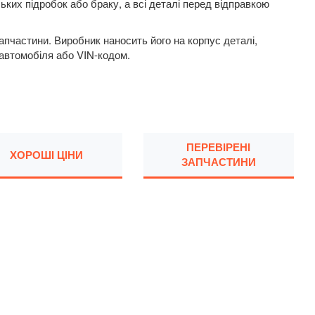
ьких підробок або браку, а всі деталі перед відправкою
пчастини. Виробник наносить його на корпус деталі,
 автомобіля або VIN-кодом.
ПЕРЕВІРЕНІ
ХОРОШІ ЦІНИ
ЗАПЧАСТИНИ