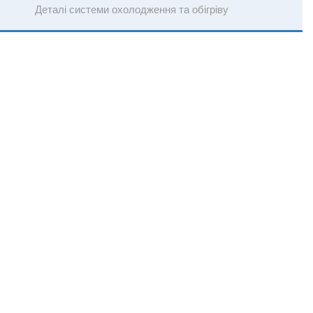
Деталі системи охолодження та обігріву