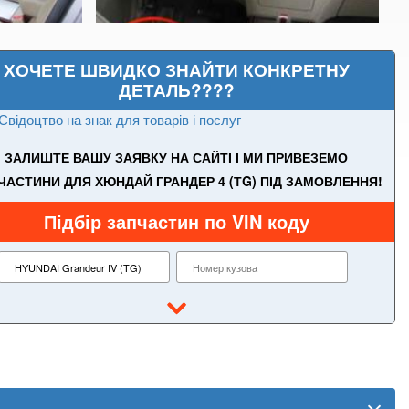
ХОЧЕТЕ ШВИДКО ЗНАЙТИ КОНКРЕТНУ
ДЕТАЛЬ????
Свідоцтво на знак для товарів і послуг
ЗАЛИШТЕ ВАШУ ЗАЯВКУ НА САЙТІ І МИ ПРИВЕЗЕМО
ЧАСТИНИ ДЛЯ ХЮНДАЙ ГРАНДЕР 4 (ТG) ПІД ЗАМОВЛЕННЯ!
Підбір запчастин по VIN коду