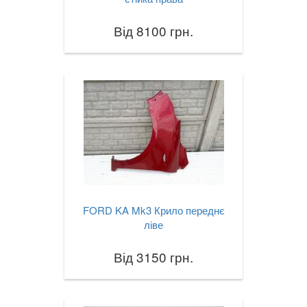
Від 8100 грн.
FORD KA Mk3 Крило переднє
ліве
Від 3150 грн.