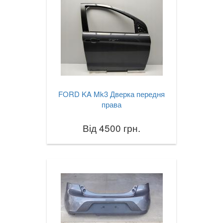
FORD KA Mk3 Дверка передня
права
Від 4500 грн.