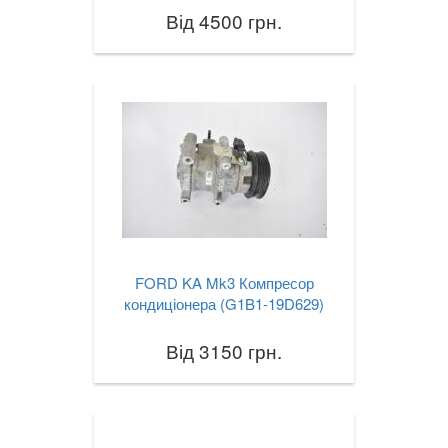
Від 4500 грн.
FORD KA Mk3 Компресор
кондиціонера (G1B1-19D629)
Від 3150 грн.