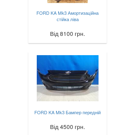
FORD KA Mk3 Амортизаційна
стійка ліва
Від 8100 грн.
FORD KA Mk3 Бампер передній
Від 4500 грн.