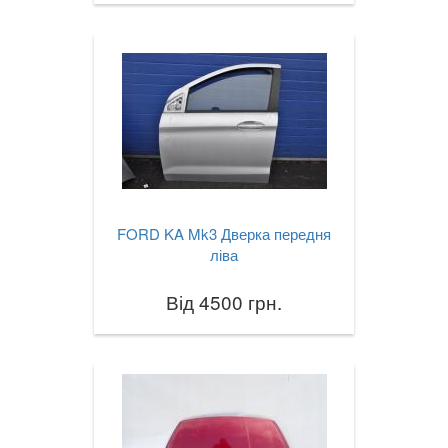
FORD KA Mk3 Дверка передня
ліва
Від 4500 грн.