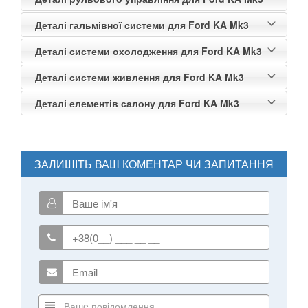
Деталі гальмівної системи для Ford KA Mk3
Деталі системи охолодження для Ford KA Mk3
Деталі системи живлення для Ford KA Mk3
Деталі елементів салону для Ford KA Mk3
ЗАЛИШІТЬ ВАШ КОМЕНТАР ЧИ ЗАПИТАННЯ