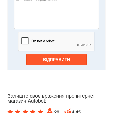
ВІДПРАВИТИ
Залиште своє враження про інтернет
магазин Autobot:
22
4.45