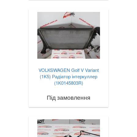
VOLKSWAGEN Golf V Variant
(1K5) Радіатор інтеркуллер
(1K0145803R)
Під замовлення