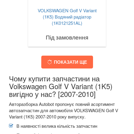
VOLKSWAGEN Golf V Variant
(1K5) Водяний радіатор
(1K0121251AL)
Під замовлення
ПОКАЗАТИ ЩЕ
Чому купити запчастини на
Volkswagen Golf V Variant (1K5)
вигідно у нас? [2007-2010]
Авторазборка Autobot пропонує повний асортимент
автозапчастин для автомобіля VOLKSWAGEN Golf V
Variant (1K5) 2007-2010 року випуску.
В наявності велика кількість запчастин