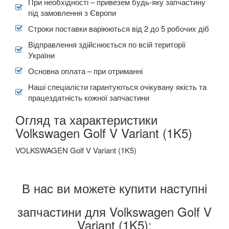
При необхідності – привезем будь-яку запчастину
під замовлення з Європи
Строки поставки варіюються від 2 до 5 робочих діб
Відправлення здійснюється по всій території
України
Основна оплата – при отриманні
Наші спеціалісти гарантуються очікувану якість та
працездатність кожної запчастини
Огляд та характеристики
Volkswagen Golf V Variant (1K5)
VOLKSWAGEN Golf V Variant (1K5)
В нас ви можете купити наступні
запчастини для Volkswagen Golf V
Variant (1K5):