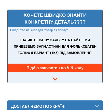
ХОЧЕТЕ ШВИДКО ЗНАЙТИ
КОНКРЕТНУ ДЕТАЛЬ????
Свідоцтво на знак для товарів і послуг
ЗАЛИШТЕ ВАШУ ЗАЯВКУ НА САЙТІ І МИ
ПРИВЕЗЕМО ЗАПЧАСТИНИ ДЛЯ ФОЛЬКСВАГЕН
ГОЛЬФ 5 ВАРІАНТ (1К5) ПІД ЗАМОВЛЕННЯ!
Підбір запчастин по VIN коду
ДОСТАВЛЯЄМО ПО УКРАЇНІ