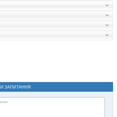
ЧИ ЗАПИТАННЯ