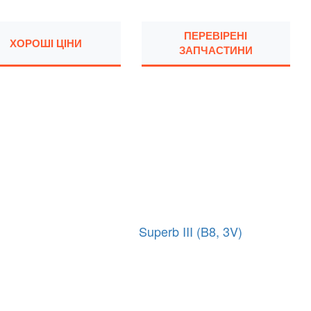
ПЕРЕВІРЕНІ
ХОРОШІ ЦІНИ
ЗАПЧАСТИНИ
Superb III (B8, 3V)