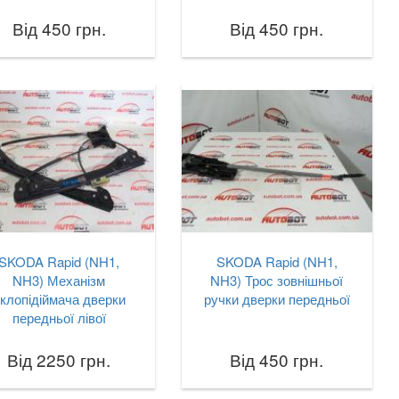
Від 450 грн.
Від 450 грн.
SKODA Rapid (NH1,
SKODA Rapid (NH1,
NH3) Механізм
NH3) Трос зовнішньої
клопідіймача дверки
ручки дверки передньої
передньої лівої
Від 2250 грн.
Від 450 грн.