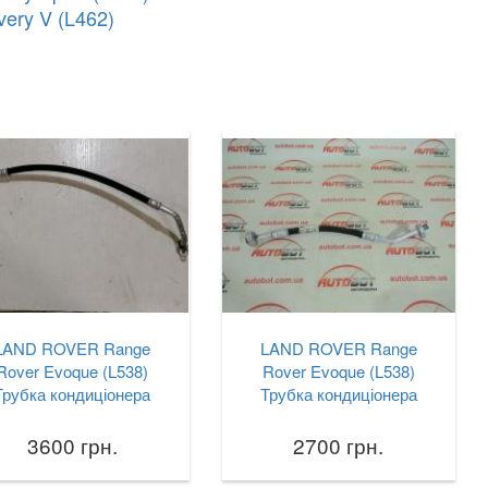
very V (L462)
LAND ROVER Range
LAND ROVER Range
Rover Evoque (L538)
Rover Evoque (L538)
Трубка кондиціонера
Трубка кондиціонера
3600 грн.
2700 грн.