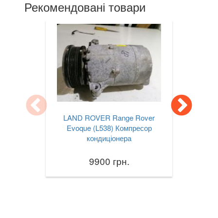
Рекомендовані товари
LAND ROVER Range Rover
Evoque (L538) Компресор
кондиціонера
9900 грн.