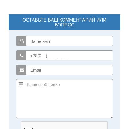
ОСТАВЬТЕ ВАШ КОММЕНТАРИЙ ИЛИ
ВОПРОС