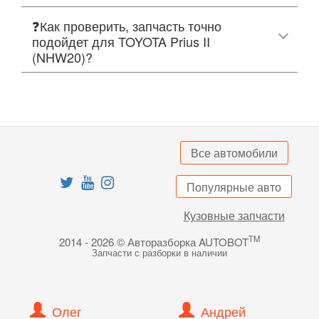
❓Как проверить, запчасть точно
подойдет для TOYOTA Prius II
(NHW20)?
Все автомобили
Популярные авто
Кузовные запчасти
TM
2014 - 2026 © Авторазборка AUTOBOT
Запчасти с разборки в наличии
Олег
Андрей