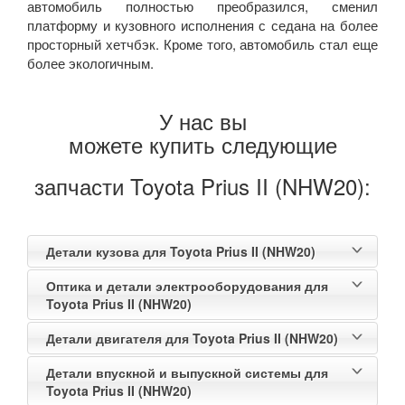
автомобиль полностью преобразился, сменил
платформу и кузовного исполнения с седана на более
просторный хетчбэк. Кроме того, автомобиль стал еще
более экологичным.
У нас вы
можете купить следующие
запчасти Toyota Prius II (NHW20):
Детали кузова для Toyota Prius II (NHW20)
Оптика и детали электрооборудования для
Toyota Prius II (NHW20)
Детали двигателя для Toyota Prius II (NHW20)
Детали впускной и выпускной системы для
Toyota Prius II (NHW20)