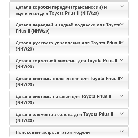
Детали коробки передач (трансмиссии) и
сцепления для Toyota Prius II (NHW20)
Детали передней и задней подвески для Toyota
Prius II (NHW20)
Детали рулевого управления для Toyota Prius II
(NHW20)
Детали тормозной системы для Toyota Prius II
(NHW20)
Детали системы охлаждения для Toyota Prius II
(NHW20)
Детали системы питания для Toyota Prius II
(NHW20)
Детали элементов салона для Toyota Prius II
(NHW20)
Поисковые запросы этой модели