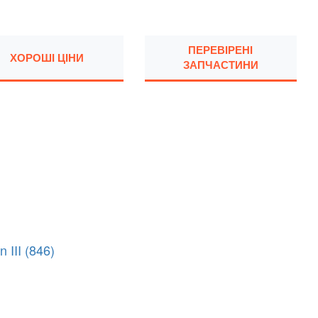
ПЕРЕВІРЕНІ
ХОРОШІ ЦІНИ
ЗАПЧАСТИНИ
n III (846)