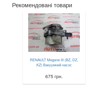
Рекомендовані товари
RENAULT Megane III (BZ, DZ,
KZ) Вакуумний насос
675 грн.