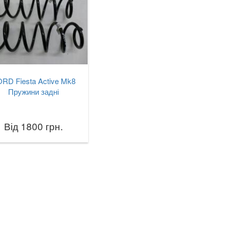
RD Fiesta Active Mk8
Пружини задні
Від 1800 грн.