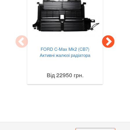
FORD C-Max Mk2 (CB7)
Активні жалюзі радіатора
Від 22950 грн.