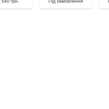
 540 грн.
Під замовлення