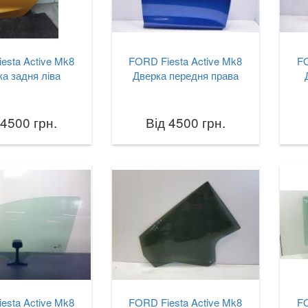
esta Active Mk8
FORD Fiesta Active Mk8
FO
а задня ліва
Дверка передня права
 4500 грн.
Від 4500 грн.
esta Active Mk8
FORD Fiesta Active Mk8
FO