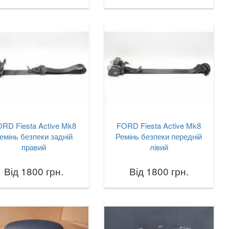
RD Fiesta Active Mk8
FORD Fiesta Active Mk8
емінь безпеки задній
Ремінь безпеки передній
правий
лівий
Від 1800 грн.
Від 1800 грн.