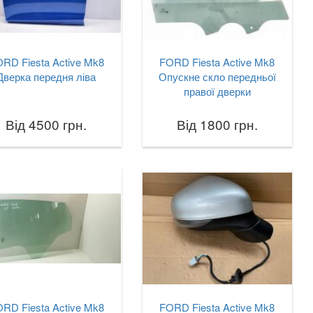
RD Fiesta Active Mk8
FORD Fiesta Active Mk8
Дверка передня ліва
Опускне скло передньої
правої дверки
Від 4500 грн.
Від 1800 грн.
RD Fiesta Active Mk8
FORD Fiesta Active Mk8