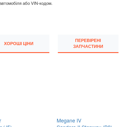
 автомобіля або VIN-кодом.
ПЕРЕВІРЕНІ
ХОРОШІ ЦІНИ
ЗАПЧАСТИНИ
r
Megane IV