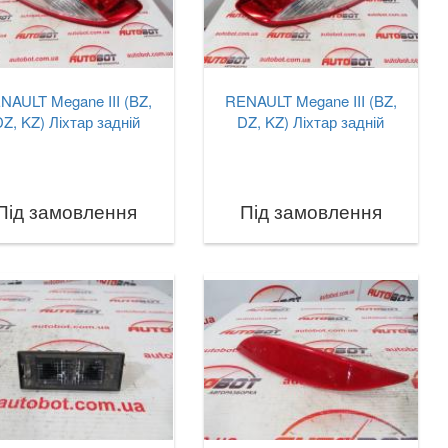
NAULT Megane III (BZ,
RENAULT Megane III (BZ,
Z, KZ) Ліхтар задній
DZ, KZ) Ліхтар задній
Під замовлення
Під замовлення