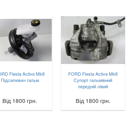
RD Fiesta Active Mk8
FORD Fiesta Active Mk8
Підсилювач гальм
Супорт гальмівний
передній лівий
Від 1800 грн.
Від 1800 грн.