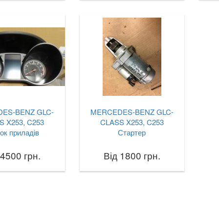
ES-BENZ GLC-
MERCEDES-BENZ GLC-
S X253, C253
CLASS X253, C253
ок приладів
Стартер
 4500 грн.
Від 1800 грн.