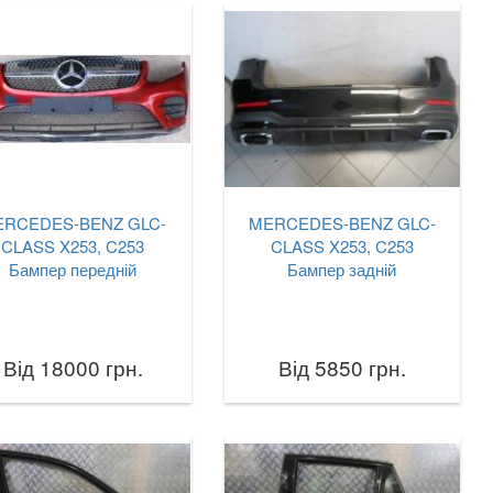
ERCEDES-BENZ GLC-
MERCEDES-BENZ GLC-
CLASS X253, C253
CLASS X253, C253
Бампер передній
Бампер задній
Від 18000 грн.
Від 5850 грн.