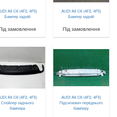
UDI A6 C6 (4F2, 4F5)
AUDI A6 C6 (4F2, 4F5)
Бампер задній
Бампер задній
Під замовлення
Під замовлення
UDI A6 C6 (4F2, 4F5)
AUDI A6 C6 (4F2, 4F5)
Спойлер заднього
Підсилювач переднього
бампера
бамперу