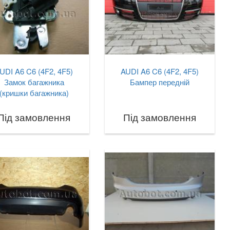
UDI A6 C6 (4F2, 4F5)
AUDI A6 C6 (4F2, 4F5)
Замок багажника
Бампер передній
(кришки багажника)
Під замовлення
Під замовлення