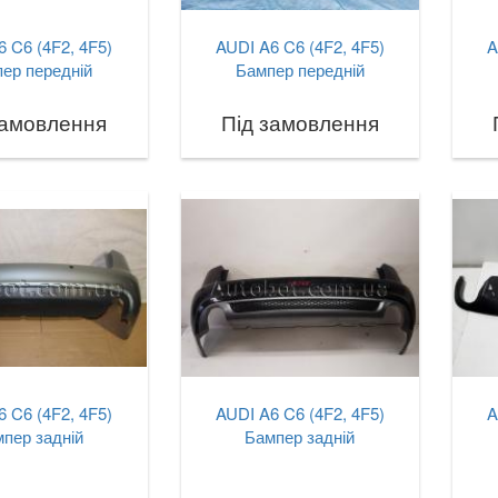
 C6 (4F2, 4F5)
AUDI A6 C6 (4F2, 4F5)
A
ер передній
Бампер передній
замовлення
Під замовлення
 C6 (4F2, 4F5)
AUDI A6 C6 (4F2, 4F5)
A
пер задній
Бампер задній