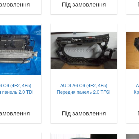
замовлення
Під замовлення
 C6 (4F2, 4F5)
AUDI A6 C6 (4F2, 4F5)
A
 панель 2.0 TDI
Передня панель 2.0 TFSI
Кр
замовлення
Під замовлення