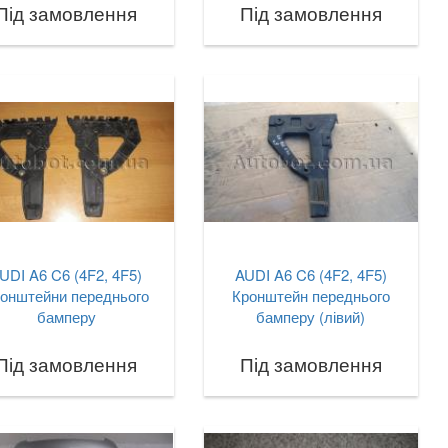
Під замовлення
Під замовлення
UDI A6 C6 (4F2, 4F5)
AUDI A6 C6 (4F2, 4F5)
онштейни переднього
Кронштейн переднього
бамперу
бамперу (лівий)
Під замовлення
Під замовлення