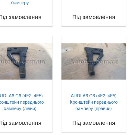
бамперу
Під замовлення
Під замовлення
UDI A6 C6 (4F2, 4F5)
AUDI A6 C6 (4F2, 4F5)
ронштейн переднього
Кронштейн переднього
бамперу (лівий)
бамперу (правий)
Під замовлення
Під замовлення