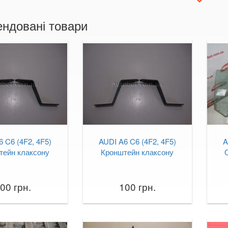
ндовані товари
 C6 (4F2, 4F5)
AUDI A6 C6 (4F2, 4F5)
A
тейн клаксону
Кронштейн клаксону
00 грн.
100 грн.