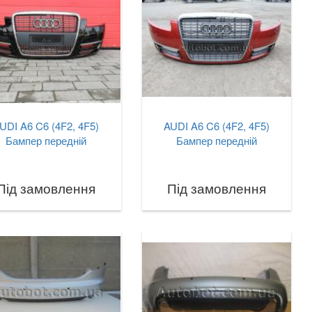
UDI A6 C6 (4F2, 4F5)
AUDI A6 C6 (4F2, 4F5)
Бампер передній
Бампер передній
Під замовлення
Під замовлення