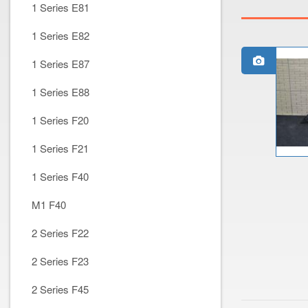
1 Series E81
1 Series E82
1 Series E87
1 Series E88
1 Series F20
1 Series F21
1 Series F40
M1 F40
2 Series F22
2 Series F23
2 Series F45