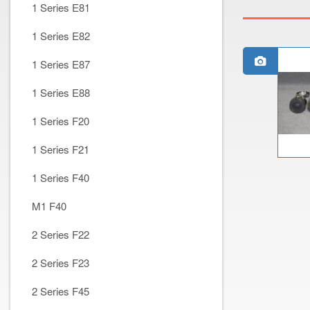
1 Series E81
1 Series E82
1 Series E87
1 Series E88
1 Series F20
1 Series F21
1 Series F40
M1 F40
2 Series F22
2 Series F23
2 Series F45