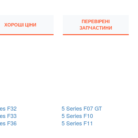
ПЕРЕВІРЕНІ
ХОРОШІ ЦІНИ
ЗАПЧАСТИНИ
ies F32
5 Series F07 GT
ies F33
5 Series F10
ies F36
5 Series F11