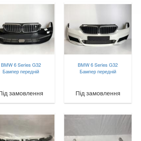
BMW 6 Series G32
BMW 6 Series G32
Бампер передній
Бампер передній
Під замовлення
Під замовлення