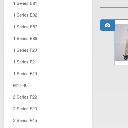
1 Series E81
1 Series E82
1 Series E87
1 Series E88
1 Series F20
1 Series F21
1 Series F40
M1 F40
2 Series F22
2 Series F23
2 Series F45