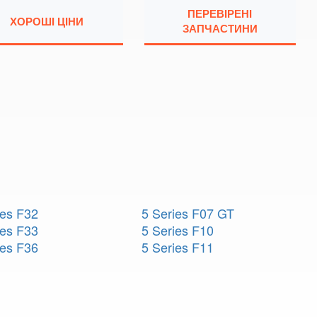
ПЕРЕВІРЕНІ
ХОРОШІ ЦІНИ
ЗАПЧАСТИНИ
ies F32
5 Series F07 GT
ies F33
5 Series F10
ies F36
5 Series F11