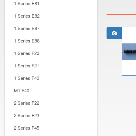
1 Series E81
1 Series E82
1 Series E87
1 Series E88
1 Series F20
1 Series F21
1 Series F40
M1 F40
2 Series F22
2 Series F23
2 Series F45