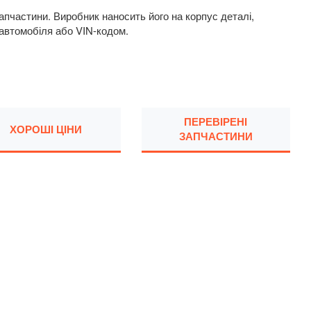
пчастини. Виробник наносить його на корпус деталі,
 автомобіля або VIN-кодом.
ПЕРЕВІРЕНІ
ХОРОШІ ЦІНИ
ЗАПЧАСТИНИ