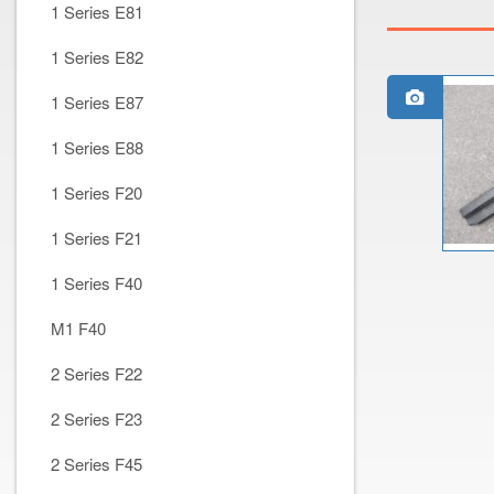
1 Series E81
1 Series E82
1 Series E87
1 Series E88
1 Series F20
1 Series F21
1 Series F40
M1 F40
2 Series F22
2 Series F23
2 Series F45