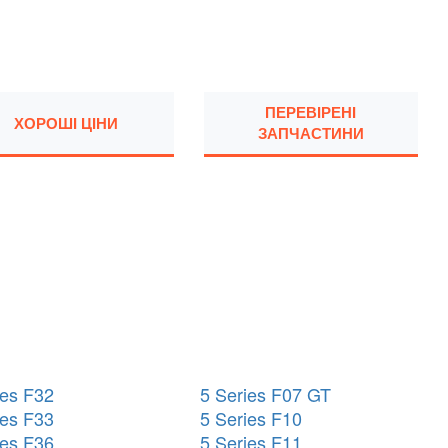
ПЕРЕВІРЕНІ
ХОРОШІ ЦІНИ
ЗАПЧАСТИНИ
ies F32
5 Series F07 GT
ies F33
5 Series F10
ies F36
5 Series F11