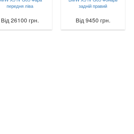
передня ліва
задній правий
Від 26100 грн.
Від 9450 грн.