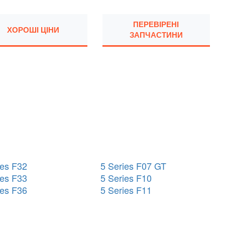
ПЕРЕВІРЕНІ
ХОРОШІ ЦІНИ
ЗАПЧАСТИНИ
ies F32
5 Series F07 GT
ies F33
5 Series F10
ies F36
5 Series F11