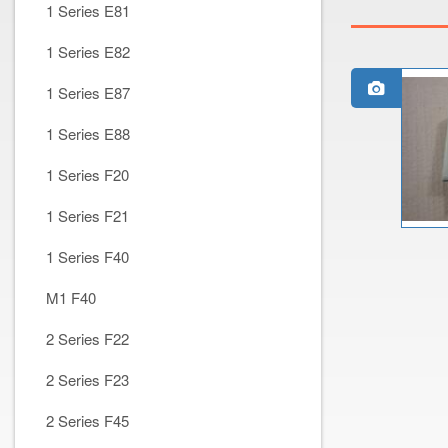
1 Series E81
1 Series E82
1 Series E87
1 Series E88
1 Series F20
1 Series F21
1 Series F40
M1 F40
2 Series F22
2 Series F23
2 Series F45