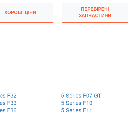
ПЕРЕВІРЕНІ
ХОРОШІ ЦІНИ
ЗАПЧАСТИНИ
ies F32
5 Series F07 GT
ies F33
5 Series F10
ies F36
5 Series F11