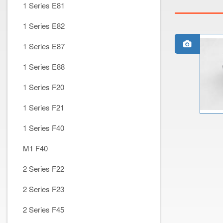
1 Series E81
1 Series E82
1 Series E87
1 Series E88
1 Series F20
1 Series F21
1 Series F40
M1 F40
2 Series F22
2 Series F23
2 Series F45